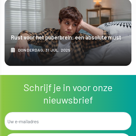
Rust voor het puberbrein: een absolute must
DONDERDAG, 31 JUL. 2025
ONTDEK MEER
Schrijf je in voor onze
nieuwsbrief