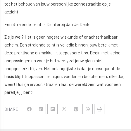
tot het behoud van jouw persoonlijke zonnestraaltje op je
gezicht.
Een Stralende Teint Is Dichterbij dan Je Denkt
Zie je wel? Het is geen hogere wiskunde of onachterhaalbaar
geheim. Een stralende teint is volledig binnen jouw bereik met
deze praktische en makkelijk toepasbare tips. Begin met kleine
aanpassingen en voor je het weet, zal jouw glans niet
onopgemerkt blijven. Het belangrijkste is dat je consequent de
basis blijft toepassen: reinigen, voeden en beschermen, elke dag
weer! Dus ga ervoor, straal en laat de wereld zien wat voor een
pareltje jij bent!
SHARE