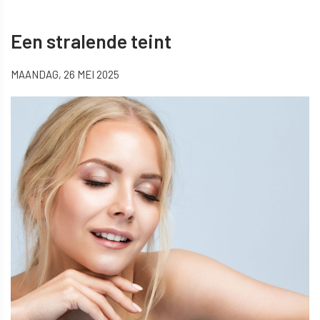
Een stralende teint
MAANDAG, 26 MEI 2025