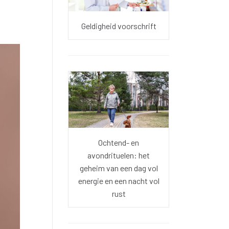
Geldigheid voorschrift
Ochtend- en
avondrituelen: het
geheim van een dag vol
energie en een nacht vol
rust