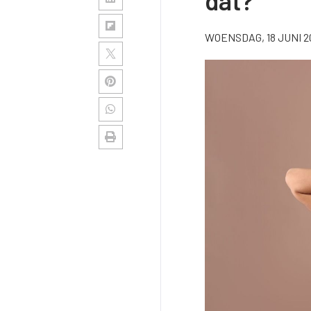
dat?
WOENSDAG, 18 JUNI 2