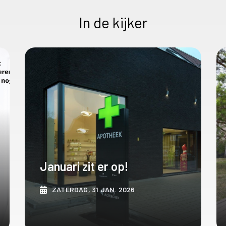
In de kijker
Januari zit er op!
ZATERDAG, 31 JAN. 2026