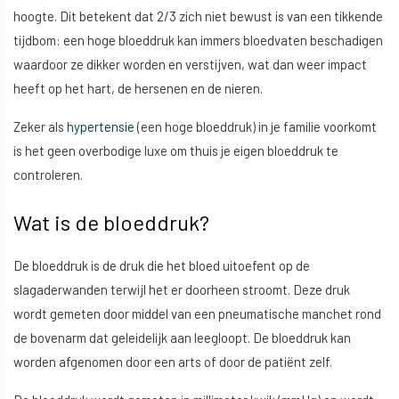
hoogte. Dit betekent dat 2/3 zich niet bewust is van een tikkende
tijdbom: een hoge bloeddruk kan immers bloedvaten beschadigen
waardoor ze dikker worden en verstijven, wat dan weer impact
heeft op het hart, de hersenen en de nieren.
Zeker als
hypertensie
(een hoge bloeddruk) in je familie voorkomt
is het geen overbodige luxe om thuis je eigen bloeddruk te
controleren.
Wat is de bloeddruk?
De bloeddruk is de druk die het bloed uitoefent op de
slagaderwanden terwijl het er doorheen stroomt. Deze druk
wordt gemeten door middel van een pneumatische manchet rond
de bovenarm dat geleidelijk aan leegloopt. De bloeddruk kan
worden afgenomen door een arts of door de patiënt zelf.