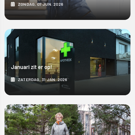
ZONDAG, 07 JUN. 2026
ONTDEK MEER
Januari zit er op!
ZATERDAG, 31 JAN. 2026
ONTDEK MEER