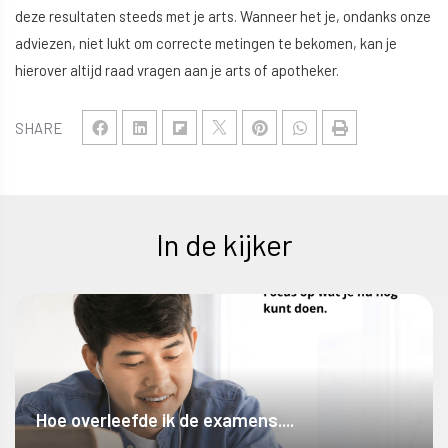
deze resultaten steeds met je arts. Wanneer het je, ondanks onze
adviezen, niet lukt om correcte metingen te bekomen, kan je
hierover altijd raad vragen aan je arts of apotheker.
SHARE
In de kijker
Hoe overleefde ik de examens....