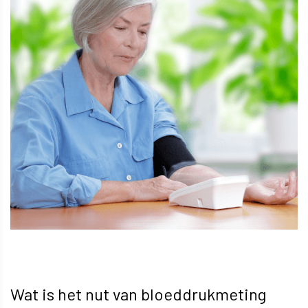
Wat is het nut van bloeddrukmeting