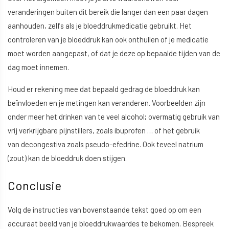
veranderingen buiten dit bereik die langer dan een paar dagen
aanhouden, zelfs als je bloeddrukmedicatie gebruikt. Het
controleren van je bloeddruk kan ook onthullen of je medicatie
moet worden aangepast, of dat je deze op bepaalde tijden van de
dag moet innemen.
Houd er rekening mee dat bepaald gedrag de bloeddruk kan
beïnvloeden en je metingen kan veranderen. Voorbeelden zijn
onder meer het drinken van te veel alcohol; overmatig gebruik van
vrij verkrijgbare pijnstillers, zoals ibuprofen … of het gebruik
van decongestiva zoals pseudo-efedrine. Ook teveel natrium
(zout) kan de bloeddruk doen stijgen.
Conclusie
Volg de instructies van bovenstaande tekst goed op om een
accuraat beeld van je bloeddrukwaardes te bekomen. Bespreek