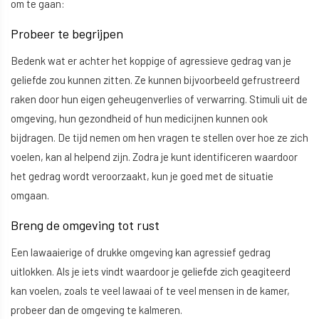
om te gaan:
Probeer te begrijpen
Bedenk wat er achter het koppige of agressieve gedrag van je
geliefde zou kunnen zitten. Ze kunnen bijvoorbeeld gefrustreerd
raken door hun eigen geheugenverlies of verwarring. Stimuli uit de
omgeving, hun gezondheid of hun medicijnen kunnen ook
bijdragen. De tijd nemen om hen vragen te stellen over hoe ze zich
voelen, kan al helpend zijn. Zodra je kunt identificeren waardoor
het gedrag wordt veroorzaakt, kun je goed met de situatie
omgaan.
Breng de omgeving tot rust
Een lawaaierige of drukke omgeving kan agressief gedrag
uitlokken. Als je iets vindt waardoor je geliefde zich geagiteerd
kan voelen, zoals te veel lawaai of te veel mensen in de kamer,
probeer dan de omgeving te kalmeren.