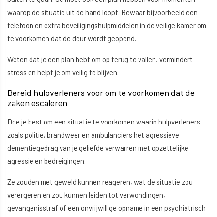
waarop de situatie uit de hand loopt. Bewaar bijvoorbeeld een
telefoon en extra beveiligingshulpmiddelen in de veilige kamer om
te voorkomen dat de deur wordt geopend.
Weten dat je een plan hebt om op terug te vallen, vermindert
stress en helpt je om veilig te blijven.
Bereid hulpverleners voor om te voorkomen dat de
zaken escaleren
Doe je best om een situatie te voorkomen waarin hulpverleners
zoals politie, brandweer en ambulanciers het agressieve
dementiegedrag van je geliefde verwarren met opzettelijke
agressie en bedreigingen.
Ze zouden met geweld kunnen reageren, wat de situatie zou
verergeren en zou kunnen leiden tot verwondingen,
gevangenisstraf of een onvrijwillige opname in een psychiatrisch