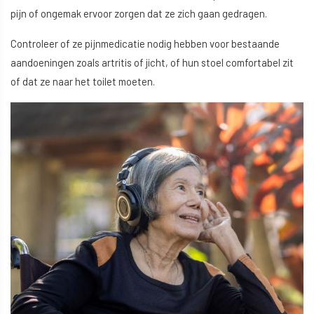
pijn of ongemak ervoor zorgen dat ze zich gaan gedragen.
Controleer of ze pijnmedicatie nodig hebben voor bestaande
aandoeningen zoals artritis of jicht, of hun stoel comfortabel zit
of dat ze naar het toilet moeten.