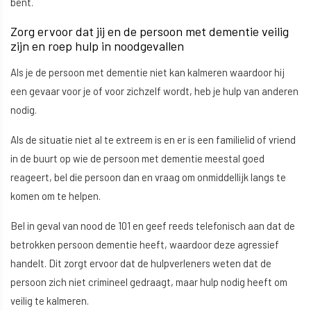
bent.
Zorg ervoor dat jij en de persoon met dementie veilig
zijn en roep hulp in noodgevallen
Als je de persoon met dementie niet kan kalmeren waardoor hij
een gevaar voor je of voor zichzelf wordt, heb je hulp van anderen
nodig.
Als de situatie niet al te extreem is en er is een familielid of vriend
in de buurt op wie de persoon met dementie meestal goed
reageert, bel die persoon dan en vraag om onmiddellijk langs te
komen om te helpen.
Bel in geval van nood de 101 en geef reeds telefonisch aan dat de
betrokken persoon dementie heeft, waardoor deze agressief
handelt. Dit zorgt ervoor dat de hulpverleners weten dat de
persoon zich niet crimineel gedraagt, maar hulp nodig heeft om
veilig te kalmeren.