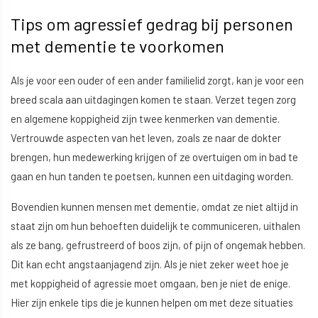
Tips om agressief gedrag bij personen
met dementie te voorkomen
Als je voor een ouder of een ander familielid zorgt, kan je voor een
breed scala aan uitdagingen komen te staan. Verzet tegen zorg
en algemene koppigheid zijn twee kenmerken van dementie.
Vertrouwde aspecten van het leven, zoals ze naar de dokter
brengen, hun medewerking krijgen of ze overtuigen om in bad te
gaan en hun tanden te poetsen, kunnen een uitdaging worden.
Bovendien kunnen mensen met dementie, omdat ze niet altijd in
staat zijn om hun behoeften duidelijk te communiceren, uithalen
als ze bang, gefrustreerd of boos zijn, of pijn of ongemak hebben.
Dit kan echt angstaanjagend zijn. Als je niet zeker weet hoe je
met koppigheid of agressie moet omgaan, ben je niet de enige.
Hier zijn enkele tips die je kunnen helpen om met deze situaties