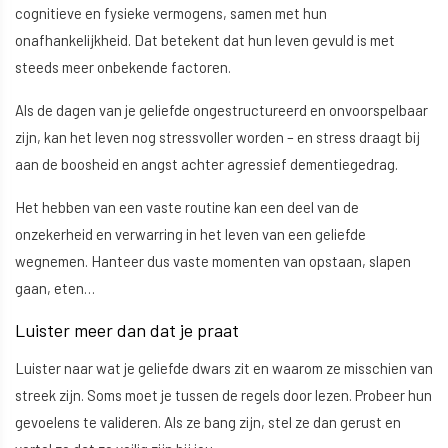
cognitieve en fysieke vermogens, samen met hun
onafhankelijkheid. Dat betekent dat hun leven gevuld is met
steeds meer onbekende factoren.
Als de dagen van je geliefde ongestructureerd en onvoorspelbaar
zijn, kan het leven nog stressvoller worden – en stress draagt bij
aan de boosheid en angst achter agressief dementiegedrag.
Het hebben van een vaste routine kan een deel van de
onzekerheid en verwarring in het leven van een geliefde
wegnemen. Hanteer dus vaste momenten van opstaan, slapen
gaan, eten…
Luister meer dan dat je praat
Luister naar wat je geliefde dwars zit en waarom ze misschien van
streek zijn. Soms moet je tussen de regels door lezen. Probeer hun
gevoelens te valideren. Als ze bang zijn, stel ze dan gerust en