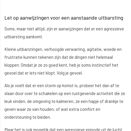
Let op aanwijzingen voor een aanstaande uitbarsting
Soms, maar niet altijd, zijn er aanwijzingen dat er een agressieve
uitbarsting aankomt.
Kleine uitbarstingen, verhoogde verwarring, agitatie, woede en
frustratie kunnen tekenen zijn dat de dingen niet helemaal
kloppen. Omdat je ze zo goed kent, heb je soms instinctief het
gevoel dat er iets niet klopt. Volg je gevoel.
Als je voelt dat er een storm op komst is, probeer het dan af te
slaan door over te schakelen op een rustgevende activiteit die ze
leuk vinden, de omgeving te kalmeren, ze een hapje of drankje te
geven waar ze van houden, of wat extra comfort en
ondersteuning te bieden.
Maar het is ook mogelijk dat een agressieve episode uit de lucht