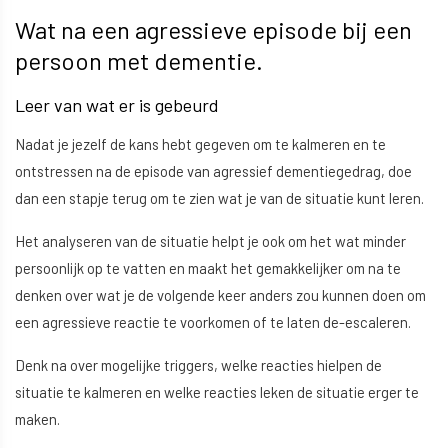
Wat na een agressieve episode bij een
persoon met dementie.
Leer van wat er is gebeurd
Nadat je jezelf de kans hebt gegeven om te kalmeren en te
ontstressen na de episode van agressief dementiegedrag, doe
dan een stapje terug om te zien wat je van de situatie kunt leren.
Het analyseren van de situatie helpt je ook om het wat minder
persoonlijk op te vatten en maakt het gemakkelijker om na te
denken over wat je de volgende keer anders zou kunnen doen om
een agressieve reactie te voorkomen of te laten de-escaleren.
Denk na over mogelijke triggers, welke reacties hielpen de
situatie te kalmeren en welke reacties leken de situatie erger te
maken.