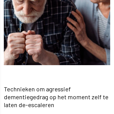
Technieken om agressief
dementiegedrag op het moment zelf te
laten de-escaleren