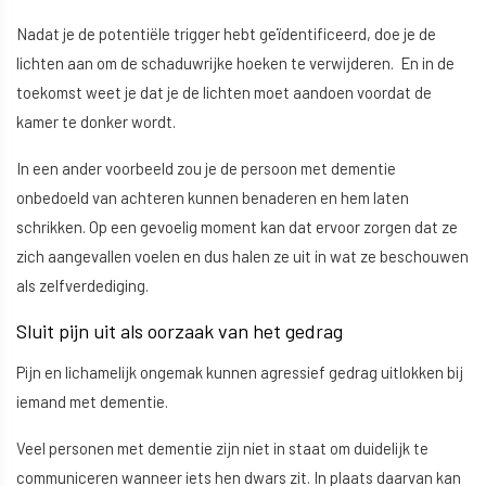
Nadat je de potentiële trigger hebt geïdentificeerd, doe je de
lichten aan om de schaduwrijke hoeken te verwijderen. En in de
toekomst weet je dat je de lichten moet aandoen voordat de
kamer te donker wordt.
In een ander voorbeeld zou je de persoon met dementie
onbedoeld van achteren kunnen benaderen en hem laten
schrikken. Op een gevoelig moment kan dat ervoor zorgen dat ze
zich aangevallen voelen en dus halen ze uit in wat ze beschouwen
als zelfverdediging.
Sluit pijn uit als oorzaak van het gedrag
Pijn en lichamelijk ongemak kunnen agressief gedrag uitlokken bij
iemand met dementie.
Veel personen met dementie zijn niet in staat om duidelijk te
communiceren wanneer iets hen dwars zit. In plaats daarvan kan