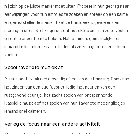
hij zich op de juiste manier moet uiten. Probeer in hun gedrag naar
aanwijzingen voor hun emoties te zoeken en spreek op een kalme
en geruststellende manier. Laat ze hun ideeën, gevoelens en
meningen uiten. Stel ze gerust dat het oké is om zich zo te voelen
en dat je er bent om te helpen. Het is immers gemakkelijker om
iemand te kalmeren en af te leiden als ze zich gehoord en erkend
voelen.
Speel favoriete muziek af
Muziek heeft vaak een geweldig effect op de stemming. Soms kan
het zingen van een oud favoriet liedje, het neuriën van een
rustgevend deuntje, het zacht spelen van ontspannende
klassieke muziek of het spelen van hun favoriete meezingliedjes
iemand snel kalmeren.
Verleg de focus naar een andere activiteit