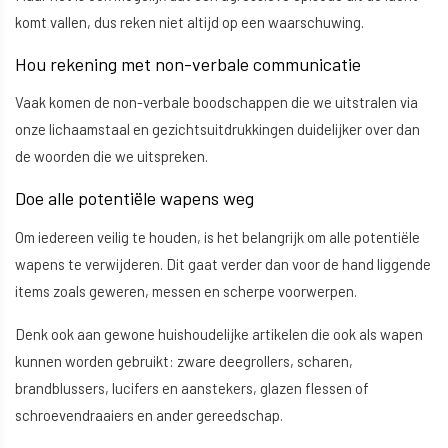
komt vallen, dus reken niet altijd op een waarschuwing.
Hou rekening met non-verbale communicatie
Vaak komen de non-verbale boodschappen die we uitstralen via
onze lichaamstaal en gezichtsuitdrukkingen duidelijker over dan
de woorden die we uitspreken.
Doe alle potentiële wapens weg
Om iedereen veilig te houden, is het belangrijk om alle potentiële
wapens te verwijderen. Dit gaat verder dan voor de hand liggende
items zoals geweren, messen en scherpe voorwerpen.
Denk ook aan gewone huishoudelijke artikelen die ook als wapen
kunnen worden gebruikt: zware deegrollers, scharen,
brandblussers, lucifers en aanstekers, glazen flessen of
schroevendraaiers en ander gereedschap.