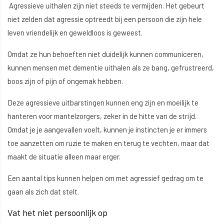
Agressieve uithalen zijn niet steeds te vermijden. Het gebeurt
niet zelden dat agressie optreedt bij een persoon die zijn hele
leven vriendelijk en geweldloos is geweest.
Omdat ze hun behoeften niet duidelijk kunnen communiceren,
kunnen mensen met dementie uithalen als ze bang, gefrustreerd,
boos zijn of pijn of ongemak hebben.
Deze agressieve uitbarstingen kunnen eng zijn en moeilijk te
hanteren voor mantelzorgers, zeker in de hitte van de strijd.
Omdat je je aangevallen voelt, kunnen je instincten je er immers
toe aanzetten om ruzie te maken en terug te vechten, maar dat
maakt de situatie alleen maar erger.
Een aantal tips kunnen helpen om met agressief gedrag om te
gaan als zich dat stelt.
Vat het niet persoonlijk op