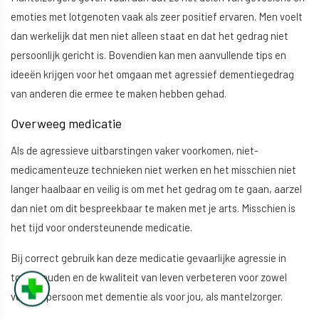
emoties met lotgenoten vaak als zeer positief ervaren. Men voelt
dan werkelijk dat men niet alleen staat en dat het gedrag niet
persoonlijk gericht is. Bovendien kan men aanvullende tips en
ideeën krijgen voor het omgaan met agressief dementiegedrag
van anderen die ermee te maken hebben gehad.
Overweeg medicatie
Als de agressieve uitbarstingen vaker voorkomen, niet-
medicamenteuze technieken niet werken en het misschien niet
langer haalbaar en veilig is om met het gedrag om te gaan, aarzel
dan niet om dit bespreekbaar te maken met je arts. Misschien is
het tijd voor ondersteunende medicatie.
Bij correct gebruik kan deze medicatie gevaarlijke agressie in
toom houden en de kwaliteit van leven verbeteren voor zowel
voor de persoon met dementie als voor jou, als mantelzorger.