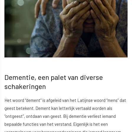
Dementie, een palet van diverse
schakeringen
Het woord “dement” is afgeleid van het Latijnse woord “mens” dat
geest betekent. Dement kan letterlijk vertaald worden als
“ontgeest”, ontdaan van geest. Bij dementie verliest iemand
bepaalde functies van het verstand. Eigenlijk is het een