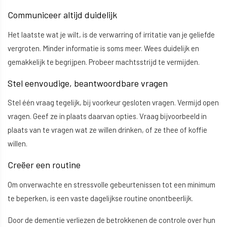
Communiceer altijd duidelijk
Het laatste wat je wilt, is de verwarring of irritatie van je geliefde
vergroten. Minder informatie is soms meer. Wees duidelijk en
gemakkelijk te begrijpen. Probeer machtsstrijd te vermijden.
Stel eenvoudige, beantwoordbare vragen
Stel één vraag tegelijk, bij voorkeur gesloten vragen. Vermijd open
vragen. Geef ze in plaats daarvan opties. Vraag bijvoorbeeld in
plaats van te vragen wat ze willen drinken, of ze thee of koffie
willen.
Creëer een routine
Om onverwachte en stressvolle gebeurtenissen tot een minimum
te beperken, is een vaste dagelijkse routine onontbeerlijk.
Door de dementie verliezen de betrokkenen de controle over hun