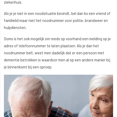
ziekenhuis.
Als je je niet in een noodsituatie bevindt, bel dan bv een vriend of
familielid maar niet het noodnummer voor politie, brandweer en
hulpdiensten.
Soms is het ook mogelijk om reeds op voorhand een melding op je
adres of telefoonnummer te laten plaatsen. Als je dan het
noodnummer belt, weet men dadelijk dat er een persoon met
dementie betrokken is waardoor men al op een andere manier bij
je binnenkomt bij een oproep.