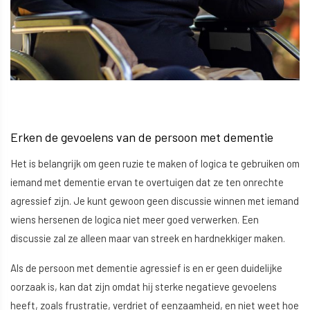
Erken de gevoelens van de persoon met dementie
Het is belangrijk om geen ruzie te maken of logica te gebruiken om
iemand met dementie ervan te overtuigen dat ze ten onrechte
agressief zijn. Je kunt gewoon geen discussie winnen met iemand
wiens hersenen de logica niet meer goed verwerken. Een
discussie zal ze alleen maar van streek en hardnekkiger maken.
Als de persoon met dementie agressief is en er geen duidelijke
oorzaak is, kan dat zijn omdat hij sterke negatieve gevoelens
heeft, zoals frustratie, verdriet of eenzaamheid, en niet weet hoe